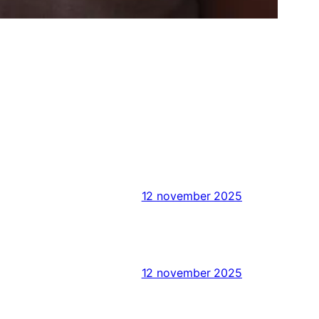
12 november 2025
12 november 2025