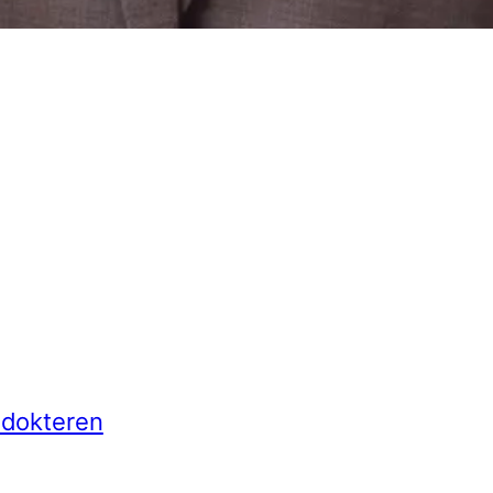
f dokteren