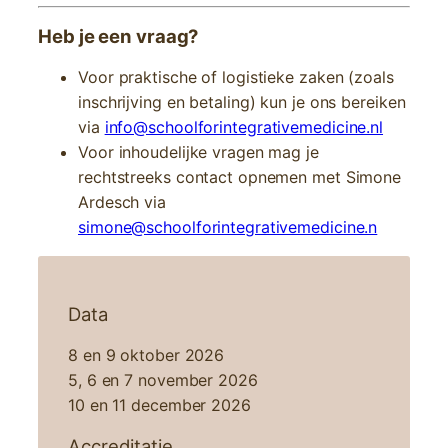
Heb je een vraag?
Voor praktische of logistieke zaken (zoals
inschrijving en betaling) kun je ons bereiken
via
info@schoolforintegrativemedicine.nl
Voor inhoudelijke vragen mag je
rechtstreeks contact opnemen met Simone
Ardesch via
simone@schoolforintegrativemedicine.n
Data
8 en 9 oktober 2026
5, 6 en 7 november 2026
10 en 11 december 2026
Accreditatie