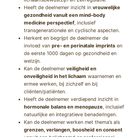
Heeft de deelnemer inzicht in
vrouwelijke
gezondheid vanuit een mind–body
medicine perspectief
, inclusief
transgenerationele en cyclische aspecten.
Herkent en begrijpt de deelnemer de
invloed van
pre- en perinatale imprints
en
de eerste 1000 dagen op gezondheid en
welzijn.
Kan de deelnemer
veiligheid en
onveiligheid in het lichaam
waarnemen en
ermee werken, bij zichzelf en bij
cliënten/patiënten.
Heeft de deelnemer verdiepend inzicht in
hormonale balans en menopauze
, inclusief
natuurlijke en integratieve benaderingen.
Kan de deelnemer werken met thema’s als
grenzen, verlangen, boosheid en consent