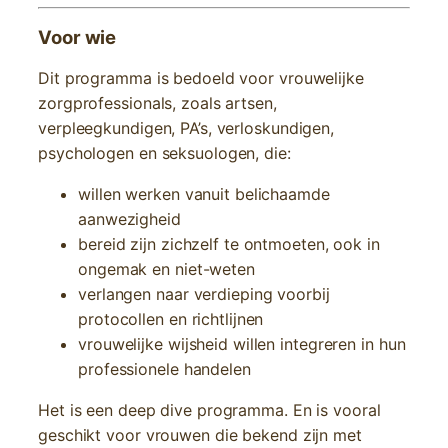
Voor wie
Dit programma is bedoeld voor vrouwelijke
zorgprofessionals, zoals artsen,
verpleegkundigen, PA’s, verloskundigen,
psychologen en seksuologen, die:
willen werken vanuit belichaamde
aanwezigheid
bereid zijn zichzelf te ontmoeten, ook in
ongemak en niet-weten
verlangen naar verdieping voorbij
protocollen en richtlijnen
vrouwelijke wijsheid willen integreren in hun
professionele handelen
Het is een deep dive programma. En is vooral
geschikt voor vrouwen die bekend zijn met