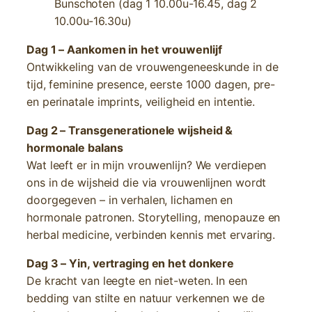
Bunschoten (dag 1 10.00u-16.45, dag 2
10.00u-16.30u)
Dag 1 – Aankomen in het vrouwenlijf
Ontwikkeling van de vrouwengeneeskunde in de
tijd, feminine presence, eerste 1000 dagen, pre-
en perinatale imprints, veiligheid en intentie.
Dag 2 – Transgenerationele wijsheid &
hormonale balans
Wat leeft er in mijn vrouwenlijn? We verdiepen
ons in de wijsheid die via vrouwenlijnen wordt
doorgegeven – in verhalen, lichamen en
hormonale patronen. Storytelling, menopauze en
herbal medicine, verbinden kennis met ervaring.
Dag 3 – Yin, vertraging en het donkere
De kracht van leegte en niet-weten. In een
bedding van stilte en natuur verkennen we de