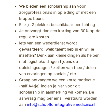
We bieden een scholarship aan voor
zorgprofessionals in opleiding of met een
krappe beurs;
Er zijn 2 plekken beschikbaar per lichting
Je ontvangt dan een korting van 30% op de
reguliere kosten
Iets van een wederdienst wordt
gewaardeerd; welk talent heb jij en wil je
inzetten? Denk aan kleine dingen als helpen
met logistieke dingen tijdens de
opleidingsdagen / zetten van thee / delen
van ervaringen op socials / etc.
Graag ontvangen we een korte motivatie
(half A4tje) indien je hier voor dit
scholarship in aanmerking wil komen. De
aanvraag mag per email verstuurd worden
aan
info@schoolforintegrativemedicine.nl