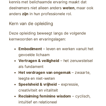
kennis met belichaamde ervaring maakt dat
deelnemers niet alleen anders
weten
, maar ook
anders
zijn
in hun professionele rol.
Kern van de opleiding
Deze opleiding beweegt langs de volgende
kernwoorden en ervaringslagen:
Embodiment
– leven en werken vanuit het
gevoelde lichaam
Vertragen & veiligheid
– het zenuwstelsel
als fundament
Het verdragen van ongemak
– zwaarte,
leegte en niet-weten
Speelsheid & vrijheid
– expressie,
creativiteit en vitaliteit
Reclaiming feminine wisdom
– cyclisch,
intuïtief en relationeel