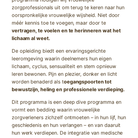
zorgprofessionals uit om terug te keren naar hun
oorspronkelijke vrouwelijke wijsheid. Niet door
méér kennis toe te voegen, maar door te
vertragen, te voelen en te herinneren wat het
lichaam al weet.
De opleiding biedt een ervaringsgerichte
leeromgeving waarin deelnemers hun eigen
lichaam, cyclus, sensualiteit en stem opnieuw
leren bewonen. Pijn en plezier, donker en licht
worden benaderd als t
oegangspoorten tot
bewustzijn, heling en professionele verdieping.
Dit programma is een deep dive programma en
vormt een bedding waarin vrouwelijke
zorgverleners zichzelf ontmoeten – in hun lijf, hun
geschiedenis en hun verlangen – en van daaruit
hun werk verdiepen. De integratie van medische