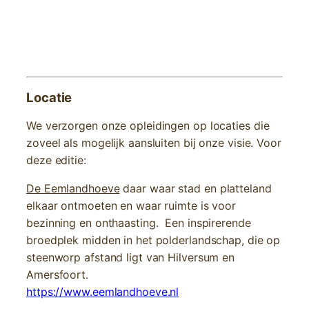
Locatie
We verzorgen onze opleidingen op locaties die
zoveel als mogelijk aansluiten bij onze visie. Voor
deze editie:
De Eemlandhoeve
daar waar stad en platteland
elkaar ontmoeten en waar ruimte is voor
bezinning en onthaasting. Een inspirerende
broedplek midden in het polderlandschap, die op
steenworp afstand ligt van Hilversum en
Amersfoort.
https://www.eemlandhoeve.nl