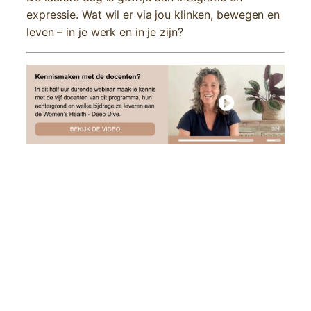
expressie. Wat wil er via jou klinken, bewegen en
leven – in je werk en in je zijn?