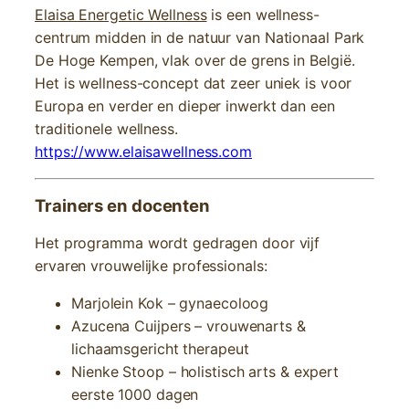
Elaisa Energetic Wellness
is een wellness-
centrum midden in de natuur van Nationaal Park
De Hoge Kempen, vlak over de grens in België.
Het is wellness-concept dat zeer uniek is voor
Europa en verder en dieper inwerkt dan een
traditionele wellness.
https://www.elaisawellness.com
Trainers en docenten
Het programma wordt gedragen door vijf
ervaren vrouwelijke professionals:
Marjolein Kok – gynaecoloog
Azucena Cuijpers – vrouwenarts &
lichaamsgericht therapeut
Nienke Stoop – holistisch arts & expert
eerste 1000 dagen