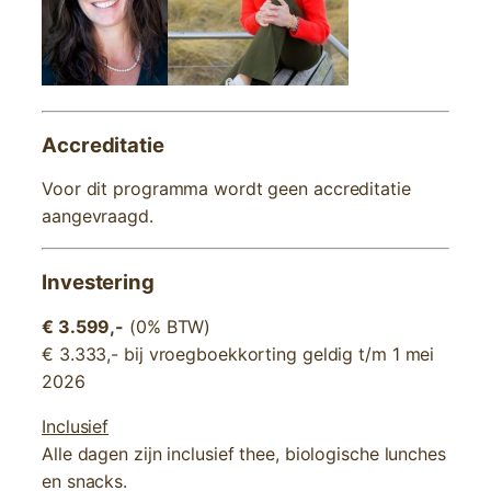
Accreditatie
Voor dit programma wordt geen accreditatie
aangevraagd.
Investering
€ 3.599,-
(0% BTW)
€ 3.333,- bij vroegboekkorting geldig t/m 1 mei
2026
Inclusief
Alle dagen zijn inclusief thee, biologische lunches
en snacks.