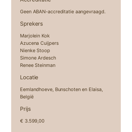
Geen ABAN-accreditatie aangevraagd.
Sprekers
Marjolein Kok
Azucena Cuijpers
Nienke Stoop
Simone Ardesch
Renee Steinman
Locatie
Eemlandhoeve, Bunschoten en Elaisa,
België
Prijs
€
3.599,00