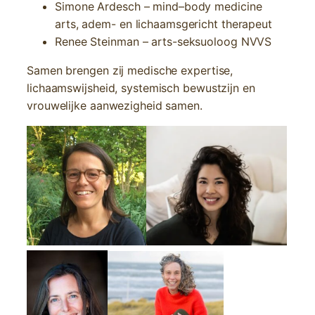
Simone Ardesch – mind–body medicine
arts, adem- en lichaamsgericht therapeut
Renee Steinman – arts-seksuoloog NVVS
Samen brengen zij medische expertise,
lichaamswijsheid, systemisch bewustzijn en
vrouwelijke aanwezigheid samen.