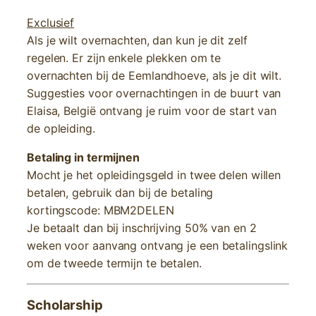
Exclusief
Als je wilt overnachten, dan kun je dit zelf
regelen. Er zijn enkele plekken om te
overnachten bij de Eemlandhoeve, als je dit wilt.
Suggesties voor overnachtingen in de buurt van
Elaisa, België ontvang je ruim voor de start van
de opleiding.
Betaling in termijnen
Mocht je het opleidingsgeld in twee delen willen
betalen, gebruik dan bij de betaling
kortingscode: MBM2DELEN
Je betaalt dan bij inschrijving 50% van en 2
weken voor aanvang ontvang je een betalingslink
om de tweede termijn te betalen.
Scholarship