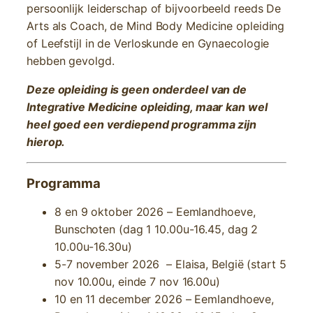
persoonlijk leiderschap of bijvoorbeeld reeds De
Arts als Coach, de Mind Body Medicine opleiding
of Leefstijl in de Verloskunde en Gynaecologie
hebben gevolgd.
Deze opleiding is geen onderdeel van de
Integrative Medicine opleiding, maar kan wel
heel goed een verdiepend programma zijn
hierop.
Programma
8 en 9 oktober 2026 – Eemlandhoeve,
Bunschoten (dag 1 10.00u-16.45, dag 2
10.00u-16.30u)
5-7 november 2026 – Elaisa, België (start 5
nov 10.00u, einde 7 nov 16.00u)
10 en 11 december 2026 – Eemlandhoeve,